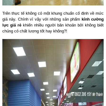
Trên thực tế không có một khung chuẩn cố định về mức
giá này. Chính vì vậy với những sản phẩm
kính cường
lực giá rẻ
khiến nhiều người băn khoăn bởi không biết
chúng có chất lượng tốt hay không?!