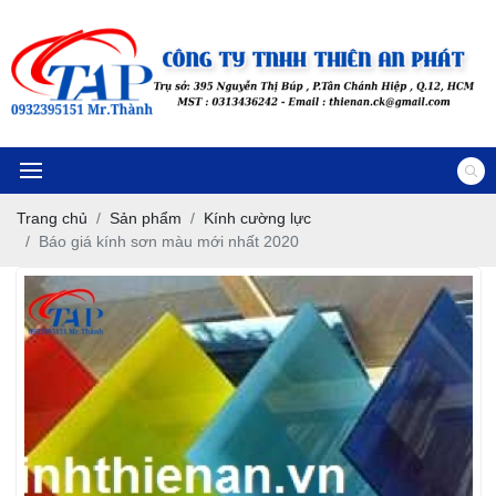
Trang chủ
Sản phẩm
Kính cường lực
Báo giá kính sơn màu mới nhất 2020