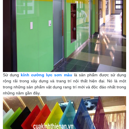
Sử dụng
kính cường lực sơn màu
là sản phẩm được sử dụng
rộng rãi trong xây dựng và trang trí nội thất hiện đại. Nó là một
trong những sản phẩm vật dụng rang trí mới và độc đáo nhất trong
những năm gần đây.