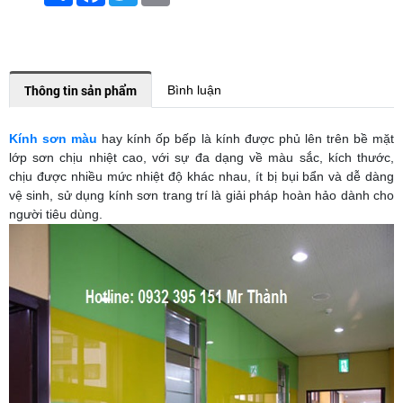
Thông tin sản phẩm
Bình luận
Kính sơn màu
hay kính ốp bếp là kính được phủ lên trên bề mặt
lớp sơn chịu nhiệt cao, với sự đa dạng về màu sắc, kích thước,
chịu được nhiều mức nhiệt độ khác nhau, ít bị bụi bẩn và dễ dàng
vệ sinh, sử dụng kính sơn trang trí là giải pháp hoàn hảo dành cho
người tiêu dùng.