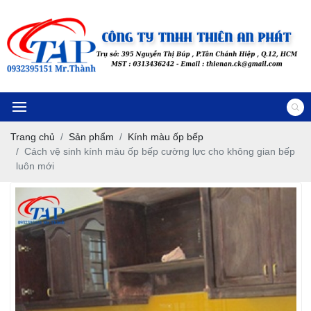
Trang chủ
Sản phẩm
Kính màu ốp bếp
Cách vệ sinh kính màu ốp bếp cường lực cho không gian bếp
luôn mới