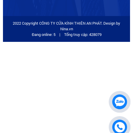
2022 Copyright CÔNG TY CỬA KÍNH THIÊN AN PHÁT. Design by
Nina.vn
Đang online: 5
|
Tổng truy cập: 428079