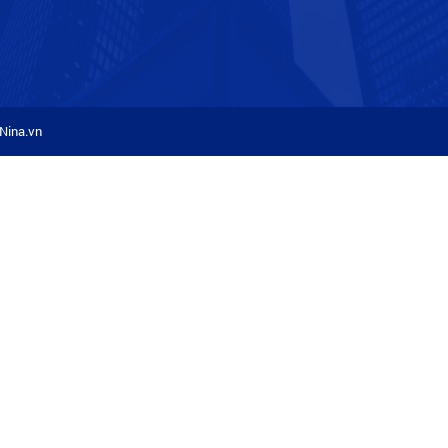
Nina.vn