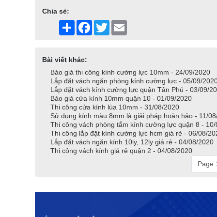
Chia sẻ:
Share
Facebook
Twitter
Email
Bài viết khác:
Báo giá thi công kính cường lực 10mm - 24/09/2020
Lắp đặt vách ngăn phòng kính cường lực - 05/09/202
Lắp đặt vách kính cường lực quận Tân Phú - 03/09/2
Báo giá cửa kính 10mm quận 10 - 01/09/2020
Thi công cửa kính lùa 10mm - 31/08/2020
Sử dụng kính màu 8mm là giải pháp hoàn hảo - 11/08
Thi công vách phòng tắm kính cường lực quận 8 - 10
Thi công lắp đặt kính cường lực hcm giá rẻ - 06/08/2
Lắp đặt vách ngăn kính 10ly, 12ly giá rẻ - 04/08/2020
Thi công vách kính giá rẻ quận 2 - 04/08/2020
Page 1