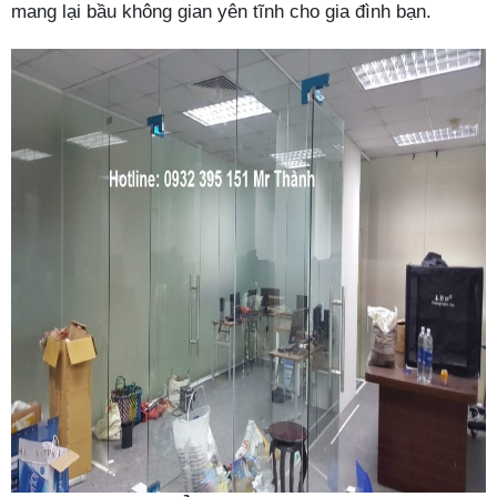
mang lại bầu không gian yên tĩnh cho gia đình bạn.