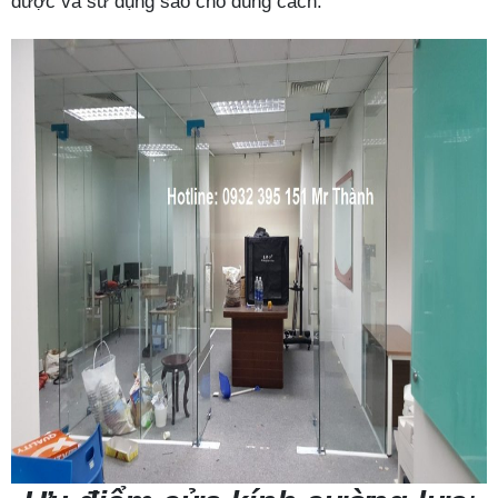
được và sử dụng sao cho đúng cách.