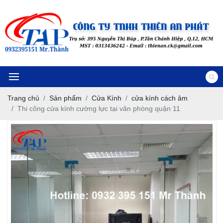
Trang chủ
Sản phẩm
Cửa Kính
cửa kính cách âm
Thi công cửa kính cường lực tại văn phòng quận 11