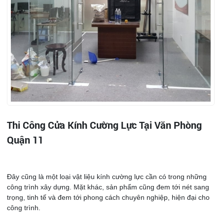
Thi Công Cửa Kính Cường Lực Tại Văn Phòng
Quận 11
Đây cũng là một loại vật liệu kính cường lực cần có trong những
công trình xây dựng. Mặt khác, sản phẩm cũng đem tới nét sang
trọng, tinh tế và đem tới phong cách chuyên nghiệp, hiện đại cho
công trình.