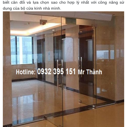
biết cân đối và lựa chọn sao cho hợp lý nhất với công năng sử
dụng của bộ cửa kính nhà mình.