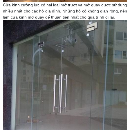
Cửa kính cường lực có hai loại mở trượt và mở quay được sử dụng
nhiều nhất cho các hộ gia đình. Những hộ có không gian rộng, nên
làm cửa kính mở quay để thuận tiện nhất cho quá trình đi lại.