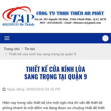
Trang chủ
Tin tức
Thiết kế cửa kính lùa sang trọng tại quận 9
THIẾT KẾ CỬA KÍNH LÙA
SANG TRỌNG TẠI QUẬN 9
Ngày đăng: 28/05/2018 04:18 PM
Hiện nay trong việc thiết kế cho một ngôi nhà thì vấn đề thiết kế
phòng khách là một điểm mà đang được ưu chuộng nhất để thiết