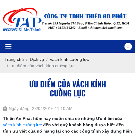
Trang chủ
Dịch vụ
vách kính cường lực
ưu điểm của vách kính cường lực
ƯU ĐIỂM CỦA VÁCH KÍNH
CƯỜNG LỰC
Ngày đăng: 23/04/2016 11:10 AM
Thiên An Phát hôm nay muốn chia sẻ những Ưu điểm của
vách kính cường lực
đến với quý khách hàng được biết đến
tính ưu việt của nó mang lại cho các công trình xây dựng hiện