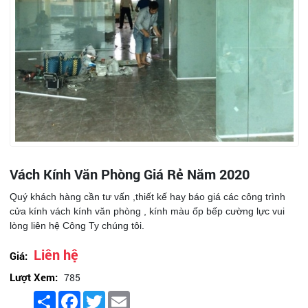
Vách Kính Văn Phòng Giá Rẻ Năm 2020
Quý khách hàng cần tư vấn ,thiết kế hay báo giá các công trình
cửa kính vách kính văn phòng , kính màu ốp bếp cường lực vui
lòng liên hệ Công Ty chúng tôi.
Liên hệ
Giá:
Lượt Xem:
785
Share
Facebook
Twitter
Email