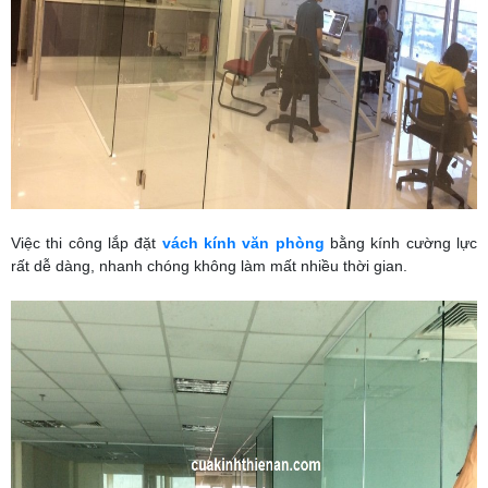
Việc thi công lắp đặt
vách kính văn phòng
bằng kính cường lực
rất dễ dàng, nhanh chóng không làm mất nhiều thời gian.