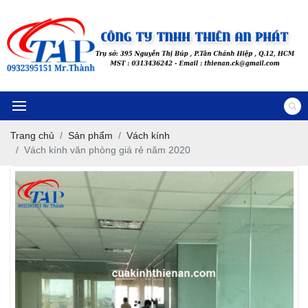
Trang chủ
Sản phẩm
Vách kính
Vách kính văn phòng giá rẻ năm 2020