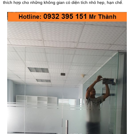
thích hợp cho những không gian có diện tích nhỏ hẹp, hạn chế.