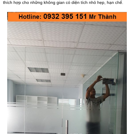
thích hợp cho những không gian có diện tích nhỏ hẹp, hạn chế.