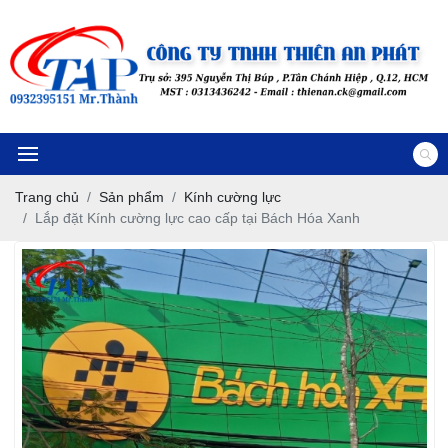
Trang chủ
Sản phẩm
Kính cường lực
Lắp đặt Kính cường lực cao cấp tại Bách Hóa Xanh