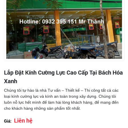
Lắp Đặt Kính Cường Lực Cao Cấp Tại Bách Hóa
Xanh
Chúng tôi tự hào là nhà Tư vấn – Thiết kế – Thi công tất cả các
loại kính cường lực và kính an toàn trong xây dựng. Chúng tôi
luôn nỗ lực hết mình để làm hài lòng khách hàng, để mang đến
cho khách hàng những sản phẩm tốt nhất.
Liên hệ
Giá: